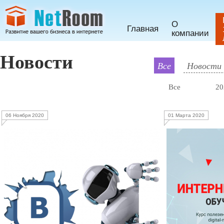
О
Главная
компании
Новости
Все
Новости 
Все
20
06 Ноября 2020
01 Марта 2020