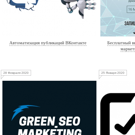
Автоматизация публикаций ВКонтакте
Бесплатный в
маркет
28 Февраля 2020
25 Января 2020