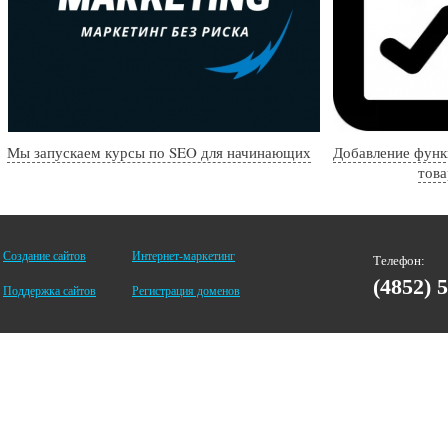
Мы запускаем курсы по SEO для начинающих
Добавление функ
това
Создание сайтов
Интернет-маркетинг
Телефон:
(4852) 
Поддержка сайтов
Регистрация доменов