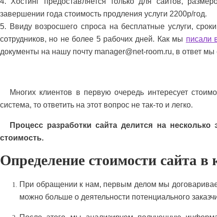
4. Хостинг предоставляется только для сайтов, разме
завершении года стоимость продления услуги 2200р/год.
5. Ввиду возросшего спроса на бесплатные услуги, срок
сотрудников, но не более 5 рабочих дней. Как мы
писали 
документы на нашу почту manager@net-room.ru, в ответ мы
Многих клиентов в первую очередь интересует стоимо
система, то ответить на этот вопрос не так-то и легко.
Процесс разработки сайта делится на несколько 
стоимость.
Определение стоимости сайта в
При обращении к нам, первым делом мы договариваем
можно больше о деятельности потенциального заказчик