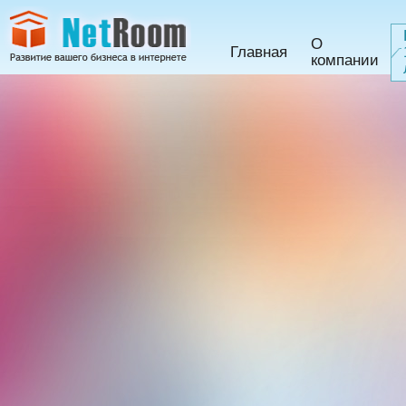
О
Главная
компании