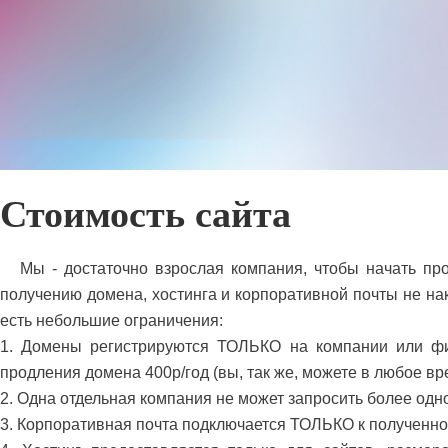
Стоимость сайта
Мы - достаточно взрослая компания, чтобы начать пр
получению домена, хостинга и корпоративной почты не нак
есть небольшие ограничения:
1. Домены регистрируются ТОЛЬКО на компании или физ
продления домена 400р/год (вы, так же, можете в любое вр
2. Одна отдельная компания не может запросить более одн
3. Корпоративная почта подключается ТОЛЬКО к полученно